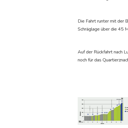
Die Fahrt runter mit der 
Schräglage über die 45
Auf der Rückfahrt nach Lu
noch für das Quartierznach