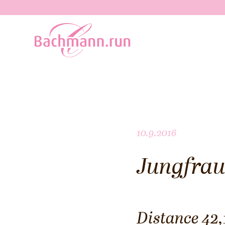
10.9.2016
Jungfrau
Distance 42