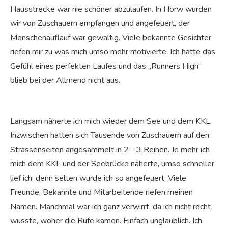
Hausstrecke war nie schöner abzulaufen. In Horw wurden
wir von Zuschauern empfangen und angefeuert, der
Menschenauflauf war gewaltig. Viele bekannte Gesichter
riefen mir zu was mich umso mehr motivierte. Ich hatte das
Gefühl eines perfekten Laufes und das „Runners High“
blieb bei der Allmend nicht aus.
Langsam näherte ich mich wieder dem See und dem KKL.
Inzwischen hatten sich Tausende von Zuschauern auf den
Strassenseiten angesammelt in 2 - 3 Reihen. Je mehr ich
mich dem KKL und der Seebrücke näherte, umso schneller
lief ich, denn selten wurde ich so angefeuert. Viele
Freunde, Bekannte und Mitarbeitende riefen meinen
Namen. Manchmal war ich ganz verwirrt, da ich nicht recht
wusste, woher die Rufe kamen. Einfach unglaublich. Ich