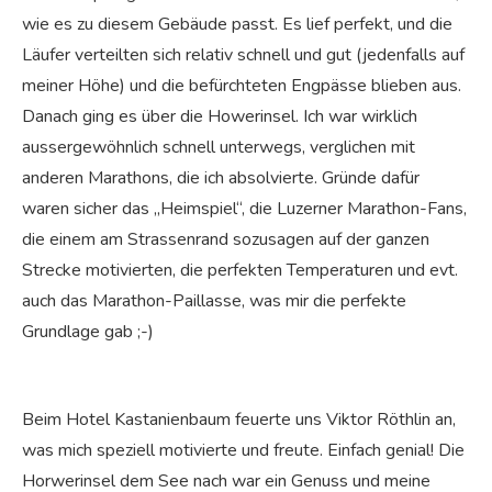
wie es zu diesem Gebäude passt. Es lief perfekt, und die
Läufer verteilten sich relativ schnell und gut (jedenfalls auf
meiner Höhe) und die befürchteten Engpässe blieben aus.
Danach ging es über die Howerinsel. Ich war wirklich
aussergewöhnlich schnell unterwegs, verglichen mit
anderen Marathons, die ich absolvierte. Gründe dafür
waren sicher das „Heimspiel“, die Luzerner Marathon-Fans,
die einem am Strassenrand sozusagen auf der ganzen
Strecke motivierten, die perfekten Temperaturen und evt.
auch das Marathon-Paillasse, was mir die perfekte
Grundlage gab ;-)
Beim Hotel Kastanienbaum feuerte uns Viktor Röthlin an,
was mich speziell motivierte und freute. Einfach genial! Die
Horwerinsel dem See nach war ein Genuss und meine