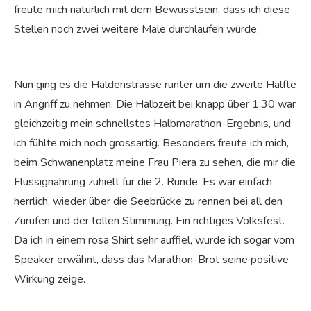
freute mich natürlich mit dem Bewusstsein, dass ich diese
Stellen noch zwei weitere Male durchlaufen würde.
Nun ging es die Haldenstrasse runter um die zweite Hälfte
in Angriff zu nehmen. Die Halbzeit bei knapp über 1:30 war
gleichzeitig mein schnellstes Halbmarathon-Ergebnis, und
ich fühlte mich noch grossartig. Besonders freute ich mich,
beim Schwanenplatz meine Frau Piera zu sehen, die mir die
Flüssignahrung zuhielt für die 2. Runde. Es war einfach
herrlich, wieder über die Seebrücke zu rennen bei all den
Zurufen und der tollen Stimmung. Ein richtiges Volksfest.
Da ich in einem rosa Shirt sehr auffiel, wurde ich sogar vom
Speaker erwähnt, dass das Marathon-Brot seine positive
Wirkung zeige.