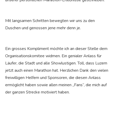
unserer persönlichen Marathon-Erlebnisse geschrieben.
Mit langsamen Schritten bewegten wir uns zu den
Duschen und genossen jene mehr denn je.
Ein grosses Kompliment möchte ich an dieser Stelle dem
Organisationskomitee widmen. Ein genialer Anlass für
Läufer, die Stadt und alle Showlustigen. Toll, dass Luzern
jetzt auch einen Marathon hat. Herzlichen Dank den vielen
freiwilligen Helfern und Sponsoren, die diesen Anlass
ermöglicht haben sowie allen meinen „Fans“, die mich auf
der ganzen Strecke motiviert haben.