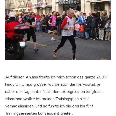
Auf diesen Anlass freute ich mich schon das ganze 2007
hindurch. Umso grösser wurde auch die Nervosität, je
näher der Tag nahte. Nach dem erfolgreichen Jungfrau-
Marathon wollte ich meinen Trainingsplan nicht
vernachlässigen, und so führte ich die drei bis fünf
Trainingseinheiten konsequent weiter.