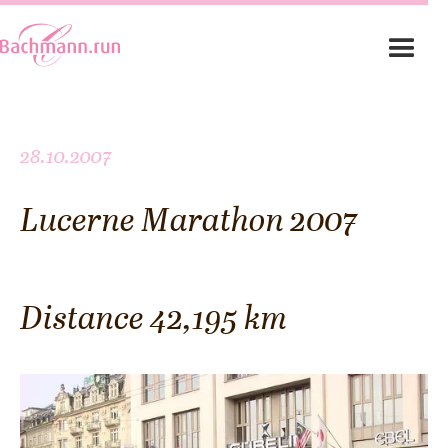
28.10.2007
Lucerne Marathon 2007
Distance 42,195 km