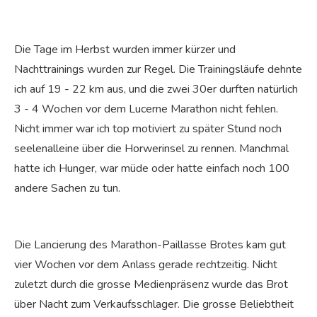
Die Tage im Herbst wurden immer kürzer und
Nachttrainings wurden zur Regel. Die Trainingsläufe dehnte
ich auf 19 - 22 km aus, und die zwei 30er durften natürlich
3 - 4 Wochen vor dem Lucerne Marathon nicht fehlen.
Nicht immer war ich top motiviert zu später Stund noch
seelenalleine über die Horwerinsel zu rennen. Manchmal
hatte ich Hunger, war müde oder hatte einfach noch 100
andere Sachen zu tun.
Die Lancierung des Marathon-Paillasse Brotes kam gut
vier Wochen vor dem Anlass gerade rechtzeitig. Nicht
zuletzt durch die grosse Medienpräsenz wurde das Brot
über Nacht zum Verkaufsschlager. Die grosse Beliebtheit