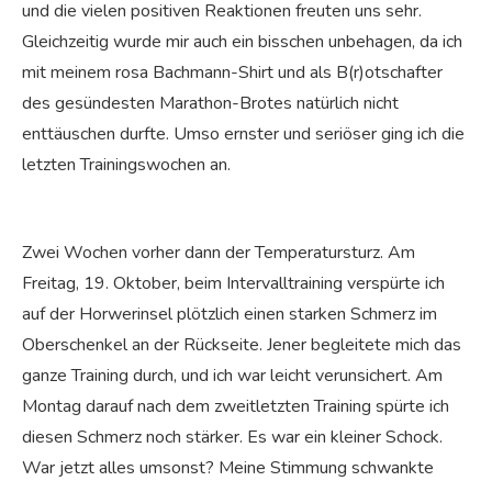
und die vielen positiven Reaktionen freuten uns sehr.
Gleichzeitig wurde mir auch ein bisschen unbehagen, da ich
mit meinem rosa Bachmann-Shirt und als B(r)otschafter
des gesündesten Marathon-Brotes natürlich nicht
enttäuschen durfte. Umso ernster und seriöser ging ich die
letzten Trainingswochen an.
Zwei Wochen vorher dann der Temperatursturz. Am
Freitag, 19. Oktober, beim Intervalltraining verspürte ich
auf der Horwerinsel plötzlich einen starken Schmerz im
Oberschenkel an der Rückseite. Jener begleitete mich das
ganze Training durch, und ich war leicht verunsichert. Am
Montag darauf nach dem zweitletzten Training spürte ich
diesen Schmerz noch stärker. Es war ein kleiner Schock.
War jetzt alles umsonst? Meine Stimmung schwankte