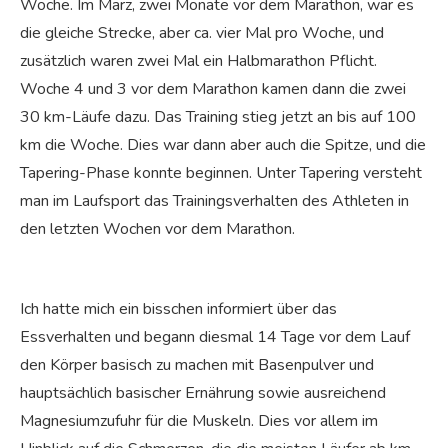
Woche. Im März, zwei Monate vor dem Marathon, war es
die gleiche Strecke, aber ca. vier Mal pro Woche, und
zusätzlich waren zwei Mal ein Halbmarathon Pflicht.
Woche 4 und 3 vor dem Marathon kamen dann die zwei
30 km-Läufe dazu. Das Training stieg jetzt an bis auf 100
km die Woche. Dies war dann aber auch die Spitze, und die
Tapering-Phase konnte beginnen. Unter Tapering versteht
man im Laufsport das Trainingsverhalten des Athleten in
den letzten Wochen vor dem Marathon.
Ich hatte mich ein bisschen informiert über das
Essverhalten und begann diesmal 14 Tage vor dem Lauf
den Körper basisch zu machen mit Basenpulver und
hauptsächlich basischer Ernährung sowie ausreichend
Magnesiumzufuhr für die Muskeln. Dies vor allem im