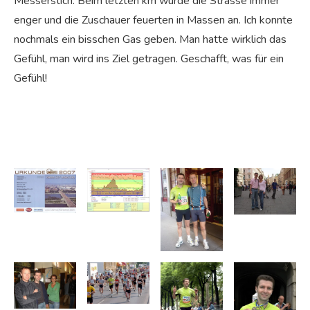
Messerstich. Beim letzten km wurde die Strasse immer
enger und die Zuschauer feuerten in Massen an. Ich konnte
nochmals ein bisschen Gas geben. Man hatte wirklich das
Gefühl, man wird ins Ziel getragen. Geschafft, was für ein
Gefühl!