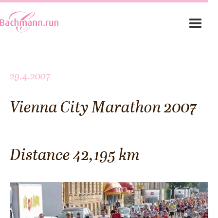
29.4.2007
Vienna City Marathon 2007
Distance 42,195 km