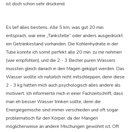
ist doch schon sehr drückend.
Es lief alles bestens. Alle 5 km, was gut 20 min.
entsprach, war eine „Tankstelle“ oder anders ausgedrückt
ein Getränkestand vorhanden. Die Kohlenhydrate in der
Tube konnte ich somit perfekt alle 20 min. zu mir nehmen
(wie empfohlen), und die 2 - 3 Becher puren Wassers
mussten gleich danach in den Magen gekippt werden. Das
Wasser wollte ich natürlich nicht mitschleppen, denn diese
2 - 3 kg hätten mich auch psychologisch alles andere als
motiviert. Ich informierte mich in einer Fachzeitschrift, dass
man eh besser Wasser trinken sollte, denn die
Energiegemische sind immer verschieden und oft sogar
problematisch für den Körper, da der Mangen
möglicherweise an andere Mischungen gewöhnt ist. Oft