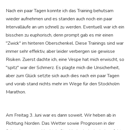
Nach ein paar Tagen konnte ich das Training behutsam
wieder aufnehmen und es standen auch noch ein paar
Intervalläufe an um schnell zu werden. Eventuell war ich ein
bisschen zu euphorisch, denn prompt gab es mir einen
"Zwick" im hinteren Oberschenkel. Diese Trainings sind war
immer sehr effektiv, aber leider verbergen sie gewisse
Risiken. Zuerst dachte ich, eine Vespe hat mich erwischt, so
"spitz" war der Schmerz. Es plagte mich die Unsicherheit,
aber zum Glück setzte sich auch dies nach ein paar Tagen
und vorab stand nichts mehr im Wege für den Stockholm
Marathon.
Am Freitag 3. Juni war es dann soweit. Wir heben ab in
Richtung Norden. Das Wetter sowie Prognosen in der