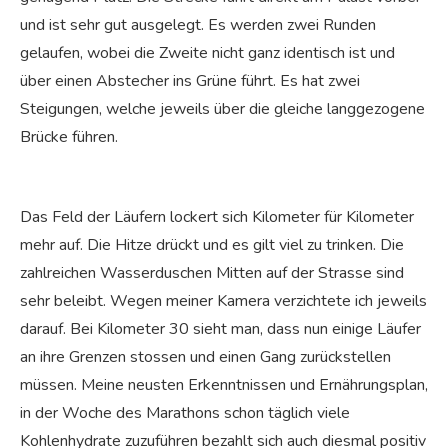
und ist sehr gut ausgelegt. Es werden zwei Runden
gelaufen, wobei die Zweite nicht ganz identisch ist und
über einen Abstecher ins Grüne führt. Es hat zwei
Steigungen, welche jeweils über die gleiche langgezogene
Brücke führen.
Das Feld der Läufern lockert sich Kilometer für Kilometer
mehr auf. Die Hitze drückt und es gilt viel zu trinken. Die
zahlreichen Wasserduschen Mitten auf der Strasse sind
sehr beleibt. Wegen meiner Kamera verzichtete ich jeweils
darauf. Bei Kilometer 30 sieht man, dass nun einige Läufer
an ihre Grenzen stossen und einen Gang zurückstellen
müssen. Meine neusten Erkenntnissen und Ernährungsplan,
in der Woche des Marathons schon täglich viele
Kohlenhydrate zuzuführen bezahlt sich auch diesmal positiv