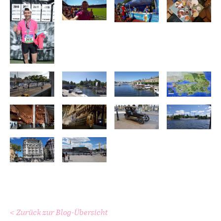
< Zurück zur Blog-Übersicht