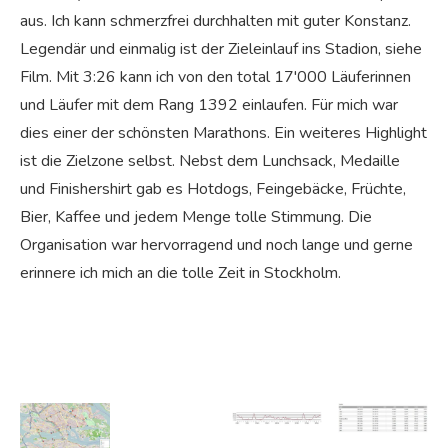
aus. Ich kann schmerzfrei durchhalten mit guter Konstanz.
Legendär und einmalig ist der Zieleinlauf ins Stadion, siehe
Film. Mit 3:26 kann ich von den total 17'000 Läuferinnen
und Läufer mit dem Rang 1392 einlaufen. Für mich war
dies einer der schönsten Marathons. Ein weiteres Highlight
ist die Zielzone selbst. Nebst dem Lunchsack, Medaille
und Finishershirt gab es Hotdogs, Feingebäcke, Früchte,
Bier, Kaffee und jedem Menge tolle Stimmung. Die
Organisation war hervorragend und noch lange und gerne
erinnere ich mich an die tolle Zeit in Stockholm.