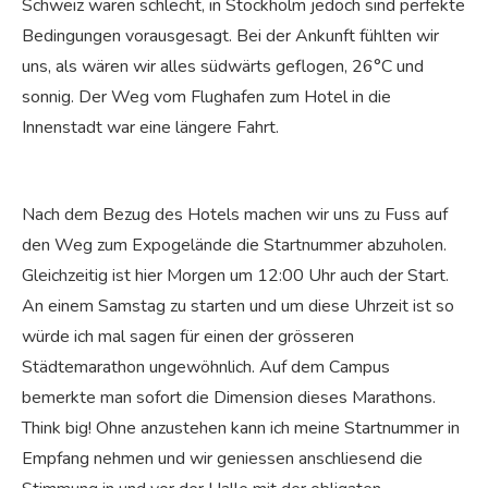
Schweiz waren schlecht, in Stockholm jedoch sind perfekte
Bedingungen vorausgesagt. Bei der Ankunft fühlten wir
uns, als wären wir alles südwärts geflogen, 26°C und
sonnig. Der Weg vom Flughafen zum Hotel in die
Innenstadt war eine längere Fahrt.
Nach dem Bezug des Hotels machen wir uns zu Fuss auf
den Weg zum Expogelände die Startnummer abzuholen.
Gleichzeitig ist hier Morgen um 12:00 Uhr auch der Start.
An einem Samstag zu starten und um diese Uhrzeit ist so
würde ich mal sagen für einen der grösseren
Städtemarathon ungewöhnlich. Auf dem Campus
bemerkte man sofort die Dimension dieses Marathons.
Think big! Ohne anzustehen kann ich meine Startnummer in
Empfang nehmen und wir geniessen anschliesend die