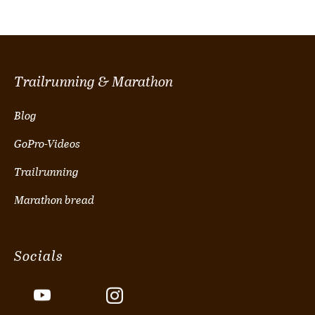
Trailrunning & Marathon
Blog
GoPro-Videos
Trailrunning
Marathon bread
Socials