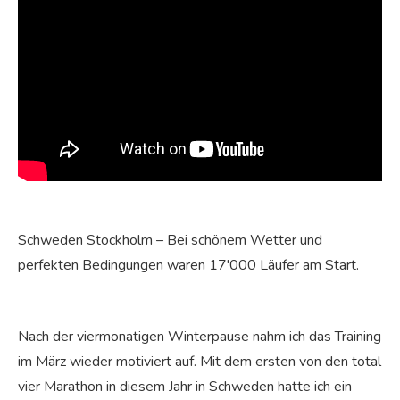
Schweden Stockholm – Bei schönem Wetter und
perfekten Bedingungen waren 17'000 Läufer am Start.
Nach der viermonatigen Winterpause nahm ich das Training
im März wieder motiviert auf. Mit dem ersten von den total
vier Marathon in diesem Jahr in Schweden hatte ich ein