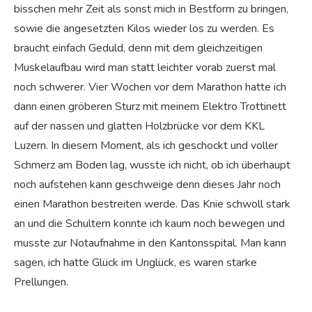
bisschen mehr Zeit als sonst mich in Bestform zu bringen,
sowie die angesetzten Kilos wieder los zu werden. Es
braucht einfach Geduld, denn mit dem gleichzeitigen
Muskelaufbau wird man statt leichter vorab zuerst mal
noch schwerer. Vier Wochen vor dem Marathon hatte ich
dann einen gröberen Sturz mit meinem Elektro Trottinett
auf der nassen und glatten Holzbrücke vor dem KKL
Luzern. In diesem Moment, als ich geschockt und voller
Schmerz am Boden lag, wusste ich nicht, ob ich überhaupt
noch aufstehen kann geschweige denn dieses Jahr noch
einen Marathon bestreiten werde. Das Knie schwoll stark
an und die Schultern konnte ich kaum noch bewegen und
musste zur Notaufnahme in den Kantonsspital. Man kann
sagen, ich hatte Glück im Unglück, es waren starke
Prellungen.