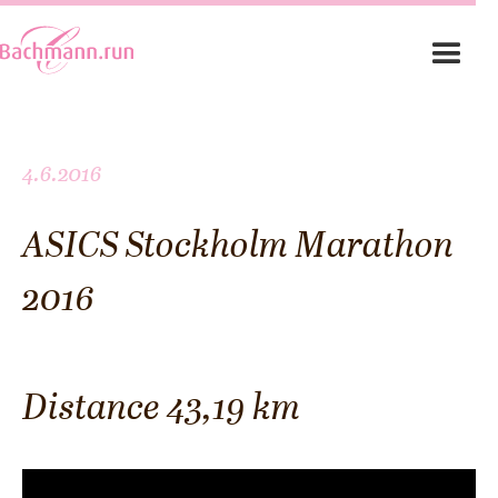
4.6.2016
ASICS Stockholm Marathon
2016
Distance 43,19 km