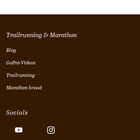
Trailrunning & Marathon
Blog
GoPro-Videos
Trailrunning
Marathon bread
Socials