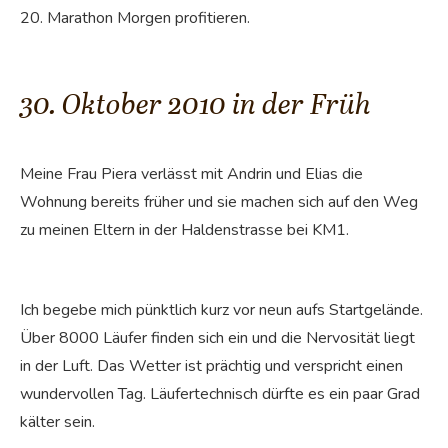
20. Marathon Morgen profitieren.
30. Oktober 2010 in der Früh
Meine Frau Piera verlässt mit Andrin und Elias die
Wohnung bereits früher und sie machen sich auf den Weg
zu meinen Eltern in der Haldenstrasse bei KM1.
Ich begebe mich pünktlich kurz vor neun aufs Startgelände.
Über 8000 Läufer finden sich ein und die Nervosität liegt
in der Luft. Das Wetter ist prächtig und verspricht einen
wundervollen Tag. Läufertechnisch dürfte es ein paar Grad
kälter sein.