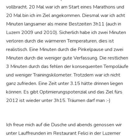
vollbracht. 20 Mal war ich am Start eines Marathons und
20 Mal bin ich im Ziel angekommen. Diesmal war ich acht
Minuten langsamer als meine Bestzeiten 3h11 (auch in
Luzern 2009 und 2010). Sicherlich habe ich zwei Minuten
verloren durch die wärmeren Temperaturen, dies ist
realistisch. Eine Minuten durch die Pinkelpause und zwei
Minuten durch die weniger gute Verfassung. Die restlichen
3 Minuten durch das fehlen der konsequenten Tempoläufe
und weniger Trainingskilometer. Trotzdem war ich nicht
ganz zufrieden. Eine Zeit unter 3.15 hätte drinnen liegen
können. Es gibt Optimierungspotenzial und das Ziel fürs
2012 ist wieder unter 3h15. Träumen darf man :-)
Ich freue mich auf die Dusche und abends genossen wir
unter Lauffreunden im Restaurant Felici in der Luzerner