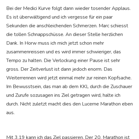
Bei der Medici Kurve folgt dann wieder tosender Applaus.
Es ist überwältigend und ich vergesse für ein paar
Sekunden die anschleichenden Schmerzen. Marc schiesst
die tollen Schnappschüsse. An dieser Stelle herzlichen
Dank. In Horw muss ich mich jetzt schon mehr
zusammenreissen und es wird immer schwieriger, das
Tempo zu halten. Die Verlockung einer Pause ist sehr
gross. Der Zeitverlust ist dann jedoch enorm. Das
Weiterrennen wird jetzt einmal mehr zur reinen Kopfsache.
Im Bewusstsein, das man ab dem KKL durch die Zuschauer
und Zurufe sozusagen ins Ziel getragen wird, halte ich
durch. Nicht zuletzt macht dies den Lucerne Marathon eben
aus.
Mit 3.19 kann ich das Ziel passieren. Der 20. Marathon ist