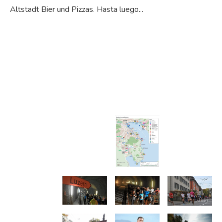
Altstadt Bier und Pizzas. Hasta luego...