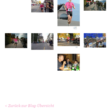
< Zurück zur Blog-Übersicht