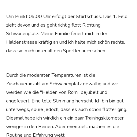
Um Punkt 09.00 Uhr erfolgt der Startschuss. Das 1. Feld
zieht davon und es geht richtig flott Richtung
Schwanenplatz. Meine Familie feuert mich in der
Haldenstrasse kräftig an und ich halte mich schön rechts,
dass sie mich unter all den Sportler auch sehen.
Durch die moderaten Temperaturen ist die
Zuschaueranzahl am Schwanenplatz gewaltig und wir
werden wie die "Helden von Rom" bejubelt und
angefeuert. Eine tolle Stimmung herrscht. Ich bin bin gut
unterwegs, spüre jedoch, dass es auch schon flotter ging.
Diesmal habe ich wirklich ein ein paar Trainingskilometer
weniger in den Beinen. Aber eventuell. machen es die
Routine und Erfahrung wett.