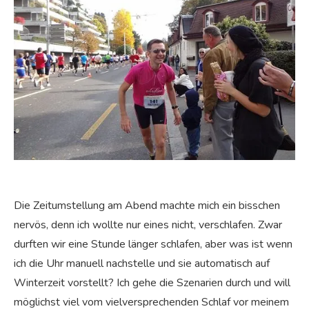
Die Zeitumstellung am Abend machte mich ein bisschen
nervös, denn ich wollte nur eines nicht, verschlafen. Zwar
durften wir eine Stunde länger schlafen, aber was ist wenn
ich die Uhr manuell nachstelle und sie automatisch auf
Winterzeit vorstellt? Ich gehe die Szenarien durch und will
möglichst viel vom vielversprechenden Schlaf vor meinem