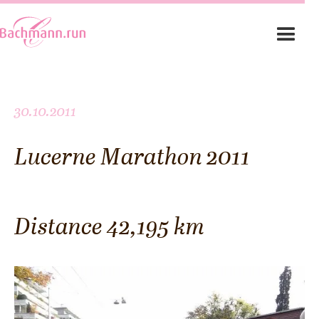
30.10.2011
Lucerne Marathon 2011
Distance 42,195 km