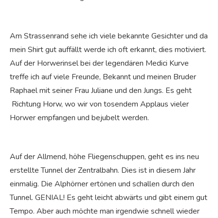
Am Strassenrand sehe ich viele bekannte Gesichter und da
mein Shirt gut auffällt werde ich oft erkannt, dies motiviert.
Auf der Horwerinsel bei der legendären Medici Kurve
treffe ich auf viele Freunde, Bekannt und meinen Bruder
Raphael mit seiner Frau Juliane und den Jungs. Es geht
Richtung Horw, wo wir von tosendem Applaus vieler
Horwer empfangen und bejubelt werden.
Auf der Allmend, höhe Fliegenschuppen, geht es ins neu
erstellte Tunnel der Zentralbahn. Dies ist in diesem Jahr
einmalig. Die Alphörner ertönen und schallen durch den
Tunnel. GENIAL! Es geht leicht abwärts und gibt einem gut
Tempo. Aber auch möchte man irgendwie schnell wieder