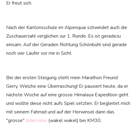
Er freut sich.
Nach der Kantonsschule im Alpenquai schwindet auch die
Zuschauerzahl verglichen zur 1. Runde. Es ist geradezu
einsam. Auf der Geraden Richtung Schönbühl sind gerade
noch vier Läufer vor mir in Sicht.
Bei der ersten Steigung steht mein Marathon Freund
Gerry. Welche eine Überraschung! Er pausiert heute, da er
nächste Woche auf eine grosse Himalaya Expedition geht
und wollte diese nicht aufs Spiel setzten. Er begleitet mich
mit seinem Fahrrad und auf der Horwinsel dann das
"grosse"
(wakel wakel) bei KM30.
Interview