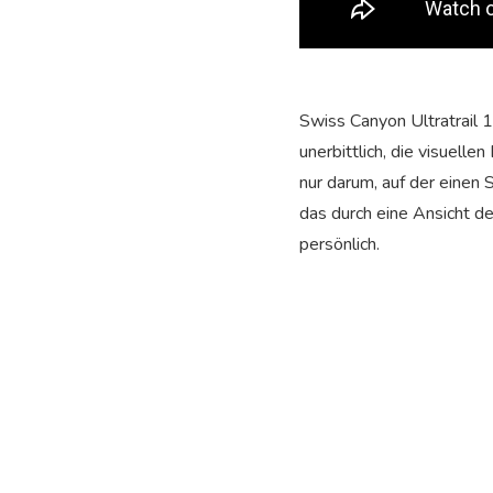
Swiss Canyon Ultratrail 
unerbittlich, die visuel
nur darum, auf der einen 
das durch eine Ansicht de
persönlich.