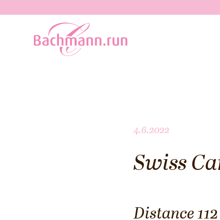
4.6.2022
Swiss Ca
Distance 11